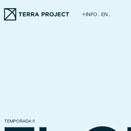
INFO
EN
TEMPORADA II