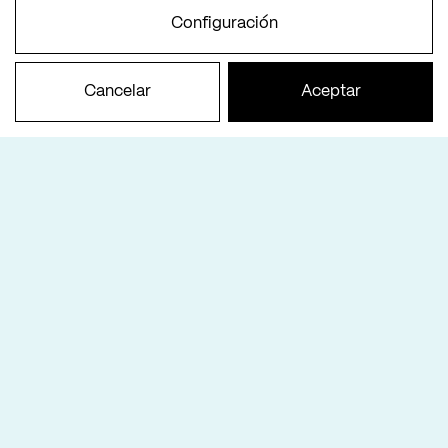
Configuración
Cancelar
Aceptar