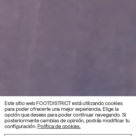
Este sitio web FOOTDISTRICT está utilizando cookies
para poder ofrecerte una mejor experiencia. Elige la
opción que desees para poder continuar navegando. Si
posteriormente cambias de opinión, podrás modificar tu
configuración.
Política de cookies.