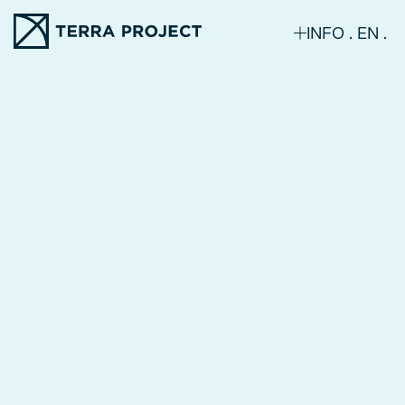
INFO
EN